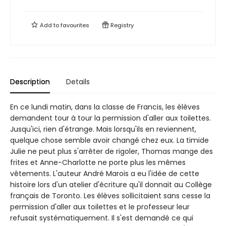
Add to
favourites
Registry
Description
Details
En ce lundi matin, dans la classe de Francis, les élèves
demandent tour à tour la permission d'aller aux toilettes.
Jusqu'ici, rien d'étrange. Mais lorsqu'ils en reviennent,
quelque chose semble avoir changé chez eux. La timide
Julie ne peut plus s'arrêter de rigoler, Thomas mange des
frites et Anne-Charlotte ne porte plus les mêmes
vêtements. L'auteur André Marois a eu l'idée de cette
histoire lors d'un atelier d'écriture qu'il donnait au Collège
français de Toronto. Les élèves sollicitaient sans cesse la
permission d'aller aux toilettes et le professeur leur
refusait systématiquement. Il s'est demandé ce qui