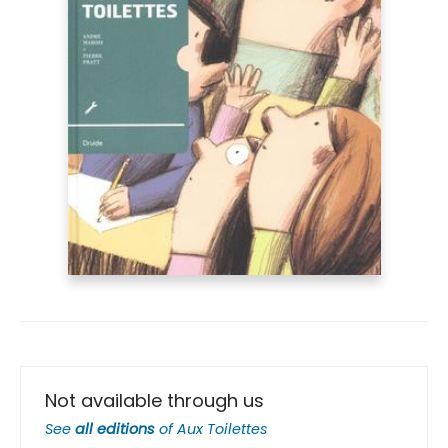
Not available through us
See
all editions
of
Aux Toilettes