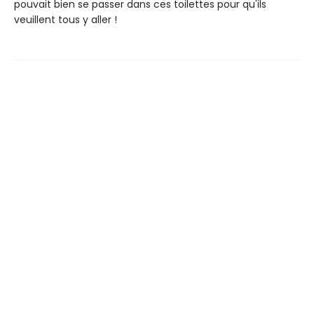
pouvait bien se passer dans ces toilettes pour qu'ils
veuillent tous y aller !