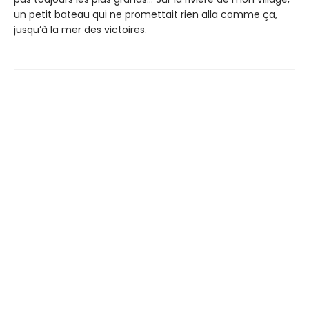
un petit bateau qui ne promettait rien alla comme ça,
jusqu’à la mer des victoires.