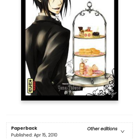
Paperback
Other editions
Published:
Apr 15, 2010