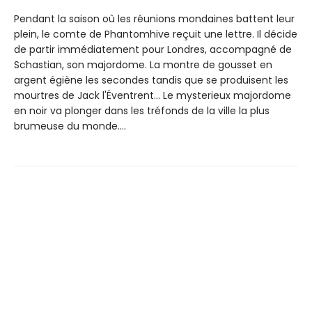
Pendant la saison où les réunions mondaines battent leur
plein, le comte de Phantomhive reçuit une lettre. Il décide
de partir immédiatement pour Londres, accompagné de
Schastian, son majordome. La montre de gousset en
argent égiène les secondes tandis que se produisent les
mourtres de Jack l'Éventrent... Le mysterieux majordome
en noir va plonger dans les tréfonds de la ville la plus
brumeuse du monde....