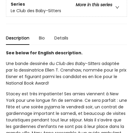
Series
More in this series
Le Club des Baby-Sitters
Description
Bio
Details
See below for English description.
Une bande dessinée du
Club des Baby-Sitters
adaptée
par la dessinatrice Ellen T. Crenshaw, nommée pour le prix
Eisner et figurant parmi les candidat·es en lice pour le
National Book Award!
Stacey est très impatiente! Ses amies viennent à New
York pour une longue fin de semaine. Ce sera parfait : une
fête et une soirée pyjama le vendredi soir, un contrat de
gardiennage important le samedi, et beaucoup de visites
touristiques pendant tout leur séjour. Mais il s’avère que
les gardiennes d’enfants ne sont pas à leur place dans la