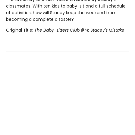
classmates. With ten kids to baby-sit and a full schedule
of activities, how will Stacey keep the weekend from
becoming a complete disaster?
Original Title:
The Baby-sitters Club #14: Stacey's Mistake