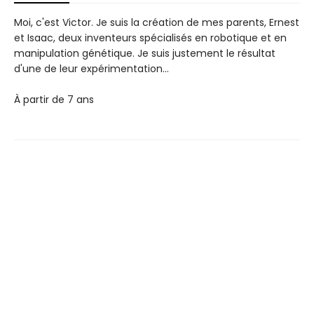
Moi, c'est Victor. Je suis la création de mes parents, Ernest
et Isaac, deux inventeurs spécialisés en robotique et en
manipulation génétique. Je suis justement le résultat
d'une de leur expérimentation...
À partir de 7 ans