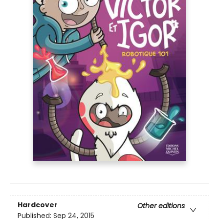
Hardcover
Other editions
Published:
Sep 24, 2015