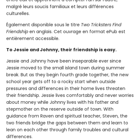
malgré leurs soucis familiaux et leurs différences
culturelles.
Également disponible sous le titre
Two Tricksters Find
Friendship
en anglais. Cet ouvrage en format ePub est
entièrement accessible.
To Jessie and Johnny, their friendship is easy.
Jessie and Johnny have been inseparable ever since
Jessie moved to the small island town during summer
break. But as they begin fourth grade together, the new
school year gets off to a rocky start when outside
pressures and differences in their home lives threaten
their friendship. Jessie lives comfortably and never worries
about money while Johnny lives with his father and
stepmother on the reserve outside of town. With
guidance from Raven and spiritual teacher, Steven, the
two friends bridge the gaps between them and learn to
lean on each other through family troubles and cultural
differences.