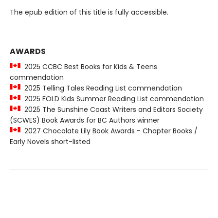
The epub edition of this title is fully accessible.
AWARDS
2025 CCBC Best Books for Kids & Teens
commendation
2025 Telling Tales Reading List commendation
2025 FOLD Kids Summer Reading List commendation
2025 The Sunshine Coast Writers and Editors Society
(SCWES) Book Awards for BC Authors winner
2027 Chocolate Lily Book Awards - Chapter Books /
Early Novels short-listed