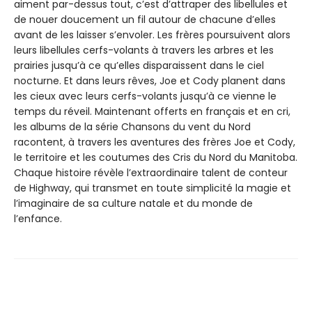
aiment par-dessus tout, c’est d’attraper des libellules et
de nouer doucement un fil autour de chacune d’elles
avant de les laisser s’envoler. Les frères poursuivent alors
leurs libellules cerfs-volants à travers les arbres et les
prairies jusqu’à ce qu’elles disparaissent dans le ciel
nocturne. Et dans leurs rêves, Joe et Cody planent dans
les cieux avec leurs cerfs-volants jusqu’à ce vienne le
temps du réveil. Maintenant offerts en français et en cri,
les albums de la série Chansons du vent du Nord
racontent, à travers les aventures des frères Joe et Cody,
le territoire et les coutumes des Cris du Nord du Manitoba.
Chaque histoire révèle l’extraordinaire talent de conteur
de Highway, qui transmet en toute simplicité la magie et
l’imaginaire de sa culture natale et du monde de
l’enfance.