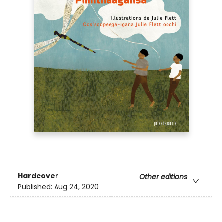
Hardcover
Other editions
Published:
Aug 24, 2020