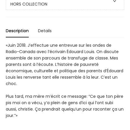
HORS COLLECTION
Description
Details
«Juin 2018. J’effectue une entrevue sur les ondes de
Radio-Canada avec l’écrivain Édouard Louis. On discute
ensemble de son parcours de transfuge de classe. Mes
parents sont à l’écoute. L’histoire de pauvreté
économique, culturelle et politique des parents d’Édouard
Louis les renverse tant elle ressemble à la leur. C’est un
choc.
Plus tard, ma mère m’écrit ce message: “Ce que ton père
pis moi on a vécu, y’a plein de gens d’ici qui l’ont subi
aussi, christie. Ça prendrait quelqu’un pour raconter ça un
jour.”»