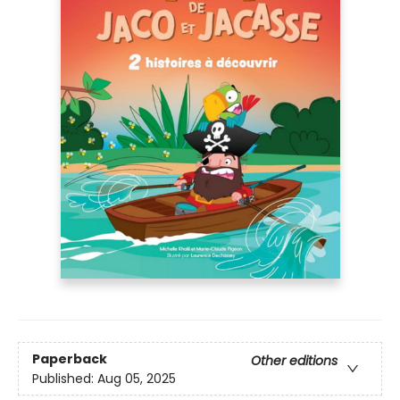
Paperback
Other editions
Published:
Aug 05, 2025