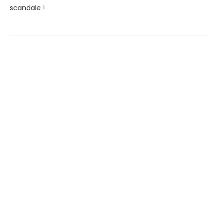
scandale !