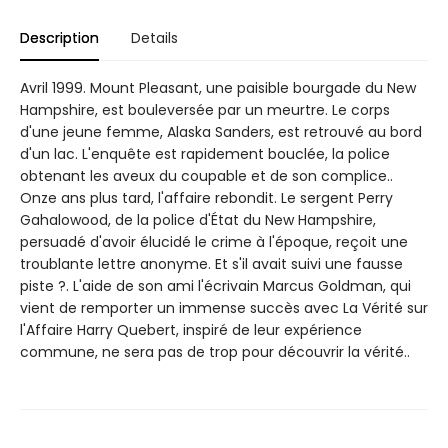
Description
Details
Avril 1999. Mount Pleasant, une paisible bourgade du New
Hampshire, est bouleversée par un meurtre. Le corps
d'une jeune femme, Alaska Sanders, est retrouvé au bord
d'un lac. L'enquête est rapidement bouclée, la police
obtenant les aveux du coupable et de son complice..
Onze ans plus tard, l'affaire rebondit. Le sergent Perry
Gahalowood, de la police d'État du New Hampshire,
persuadé d'avoir élucidé le crime à l'époque, reçoit une
troublante lettre anonyme. Et s'il avait suivi une fausse
piste ?. L'aide de son ami l'écrivain Marcus Goldman, qui
vient de remporter un immense succès avec La Vérité sur
l'Affaire Harry Quebert, inspiré de leur expérience
commune, ne sera pas de trop pour découvrir la vérité..