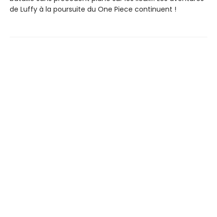
de Luffy à la poursuite du One Piece continuent !