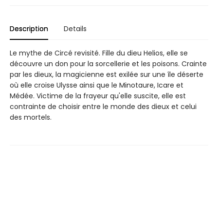
Description
Details
Le mythe de Circé revisité. Fille du dieu Helios, elle se
découvre un don pour la sorcellerie et les poisons. Crainte
par les dieux, la magicienne est exilée sur une île déserte
où elle croise Ulysse ainsi que le Minotaure, Icare et
Médée. Victime de la frayeur qu'elle suscite, elle est
contrainte de choisir entre le monde des dieux et celui
des mortels.