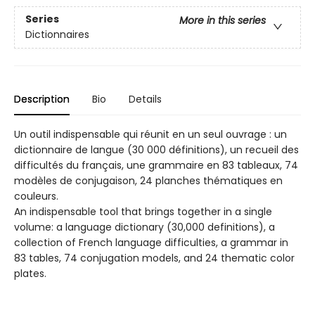
Series
More in this series
Dictionnaires
Description
Bio
Details
Un outil indispensable qui réunit en un seul ouvrage : un
dictionnaire de langue (30 000 définitions), un recueil des
difficultés du français, une grammaire en 83 tableaux, 74
modèles de conjugaison, 24 planches thématiques en
couleurs.
An indispensable tool that brings together in a single
volume: a language dictionary (30,000 definitions), a
collection of French language difficulties, a grammar in
83 tables, 74 conjugation models, and 24 thematic color
plates.