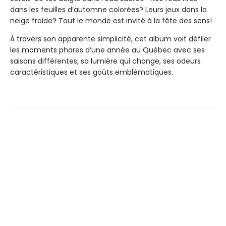
dans les feuilles d’automne colorées? Leurs jeux dans la
neige froide? Tout le monde est invité à la fête des sens!
À travers son apparente simplicité, cet album voit défiler
les moments phares d’une année au Québec avec ses
saisons différentes, sa lumière qui change, ses odeurs
caractéristiques et ses goûts emblématiques.