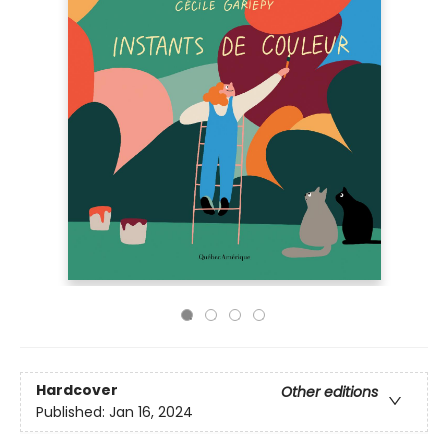
Hardcover
Other editions
Published:
Jan 16, 2024