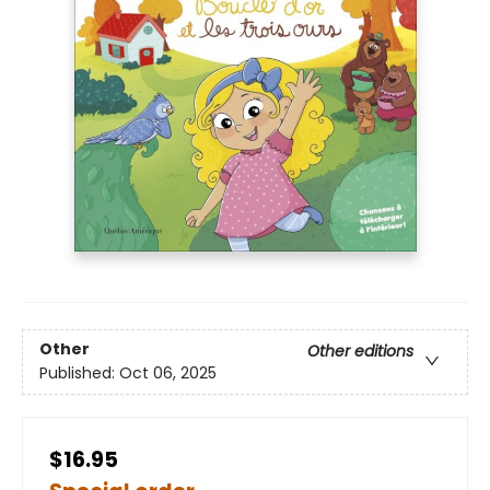
Other
Other editions
Published:
Oct 06, 2025
$16.95