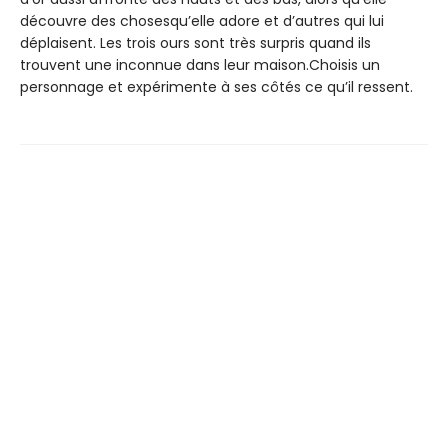
découvre des chosesqu’elle adore et d’autres qui lui
déplaisent. Les trois ours sont très surpris quand ils
trouvent une inconnue dans leur maison.Choisis un
personnage et expérimente à ses côtés ce qu’il ressent.