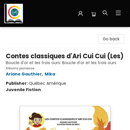
Librairie Cote Ouest
Go back
Contes classiques d'Ari Cui Cui (Les)
Boucle d'or et les trois ours: Boucle d'or et les trois ours
Albums jeunesse
Ariane Gauthier
,
Mika
Publisher:
Québec Amérique
Juvenile Fiction