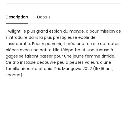
Description
Details
Twilight, le plus grand espion du monde, a pour mission de
s'introduire dans la plus prestigieuse école de
l'aristocratie. Pour y parvenir, il crée une famille de toutes
pièces avec une petite fille télépathe et une tueuse à
gages se faisant passer pour une jeune femme timide.
Ce trio instable découvre peu à peu les valeurs d'une
famille aimante et unie. Prix Mangawa 2022 (15-18 ans,
shonen).