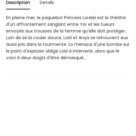
Description
Details
En pleine mer, le paquebot Princess Lorelei est le théâtre
d'un affrontement sanglant entre Yor et les tueurs
envoyés aux trousses de la femme qu'elle doit protéger..
Loin de se la couler douce, Loid et Anya se retrouvent eux
aussi pris dans la tourmente. La menace d'une bombe sur
le point d'exploser oblige Loid à intervenir, alors que le
voici à deux doigts d'être démasqué....