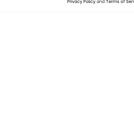
Privacy Policy
and
Terms of Ser