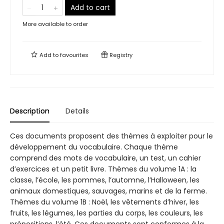
Add to cart
More available to order
Add to
favourites
Registry
Description
Details
Ces documents proposent des thèmes à exploiter pour le
développement du vocabulaire. Chaque thème
comprend des mots de vocabulaire, un test, un cahier
d’exercices et un petit livre. Thèmes du volume 1A : la
classe, l’école, les pommes, l’automne, l’Halloween, les
animaux domestiques, sauvages, marins et de la ferme.
Thèmes du volume 1B : Noël, les vêtements d’hiver, les
fruits, les légumes, les parties du corps, les couleurs, les