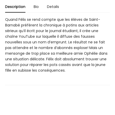
Description
Bio
Details
Quand Félix se rend compte que les élèves de Saint-
Barnabé préfèrent la chronique à potins aux articles
sérieux qu’il écrit pour le journal étudiant, il crée une
chaîne YouTube sur laquelle il diffuse des fausses
nouvelles sous un nom d’emprunt. Le résultat ne se fait
pas attendre et le nombre d’abonnés explose! Mais un
mensonge de trop place sa meilleure amie Ophélie dans
une situation délicate. Félix doit absolument trouver une
solution pour réparer les pots cassés avant que la jeune
fille en subisse les conséquences.