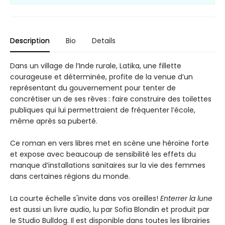
Description
Bio
Details
Dans un village de l’Inde rurale, Latika, une fillette
courageuse et déterminée, profite de la venue d’un
représentant du gouvernement pour tenter de
concrétiser un de ses rêves : faire construire des toilettes
publiques qui lui permettraient de fréquenter l’école,
même après sa puberté.
Ce roman en vers libres met en scène une héroïne forte
et expose avec beaucoup de sensibilité les effets du
manque d’installations sanitaires sur la vie des femmes
dans certaines régions du monde.
La courte échelle s'invite dans vos oreilles!
Enterrer la lune
est aussi un livre audio, lu par Sofia Blondin et produit par
le Studio Bulldog. Il est disponible dans toutes les librairies