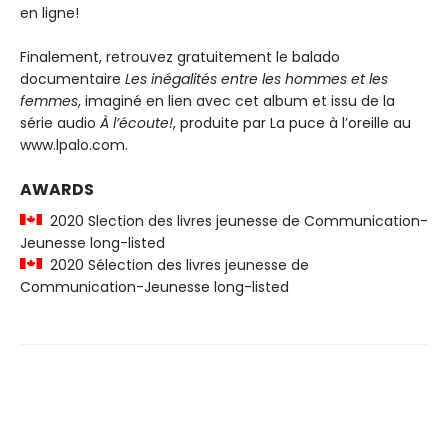
en ligne!
Finalement, retrouvez gratuitement le balado
documentaire
Les inégalités entre les hommes et les
femmes
, imaginé en lien avec cet album et issu de la
série audio
À l’écoute!
, produite par La puce à l’oreille au
www.lpalo.com.
AWARDS
2020 Slection des livres jeunesse de Communication-
Jeunesse long-listed
2020 Sélection des livres jeunesse de
Communication-Jeunesse long-listed