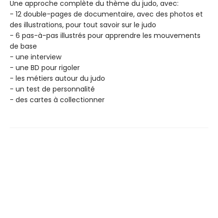
Une approche complète du thème du judo, avec:
- 12 double-pages de documentaire, avec des photos et
des illustrations, pour tout savoir sur le judo
- 6 pas-à-pas illustrés pour apprendre les mouvements
de base
- une interview
- une BD pour rigoler
- les métiers autour du judo
- un test de personnalité
- des cartes à collectionner