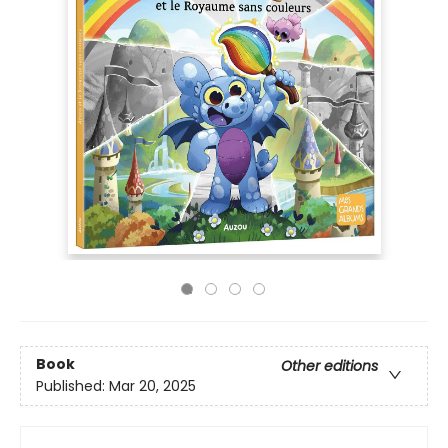
Book
Other editions
Published:
Mar 20, 2025