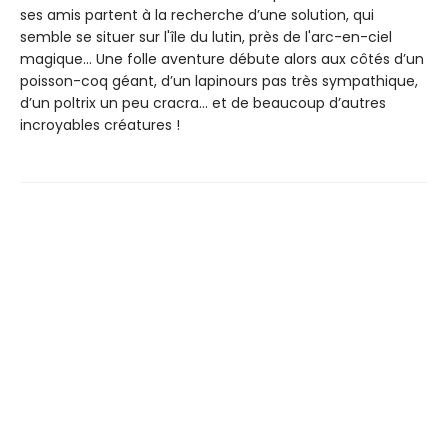
ses amis partent à la recherche d’une solution, qui
semble se situer sur l'île du lutin, près de l'arc-en-ciel
magique… Une folle aventure débute alors aux côtés d’un
poisson-coq géant, d’un lapinours pas très sympathique,
d’un poltrix un peu cracra… et de beaucoup d’autres
incroyables créatures !