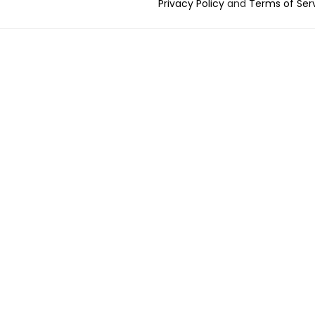
Privacy Policy
and
Terms of Ser