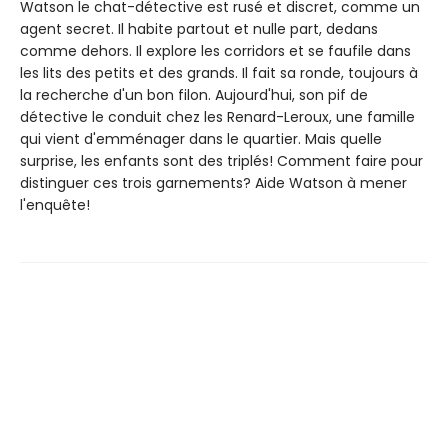
Watson le chat-détective est rusé et discret, comme un
agent secret. Il habite partout et nulle part, dedans
comme dehors. Il explore les corridors et se faufile dans
les lits des petits et des grands. Il fait sa ronde, toujours à
la recherche d'un bon filon. Aujourd'hui, son pif de
détective le conduit chez les Renard-Leroux, une famille
qui vient d'emménager dans le quartier. Mais quelle
surprise, les enfants sont des triplés! Comment faire pour
distinguer ces trois garnements? Aide Watson à mener
l'enquête!