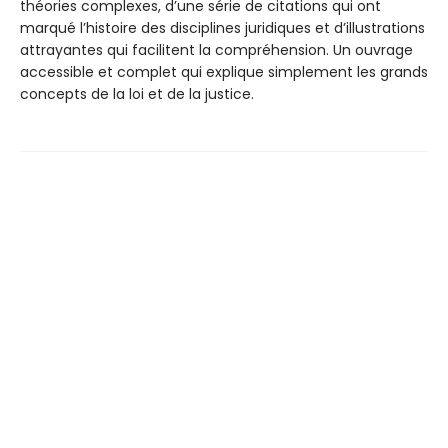
théories complexes, d’une série de citations qui ont
marqué l’histoire des disciplines juridiques et d’illustrations
attrayantes qui facilitent la compréhension. Un ouvrage
accessible et complet qui explique simplement les grands
concepts de la loi et de la justice.