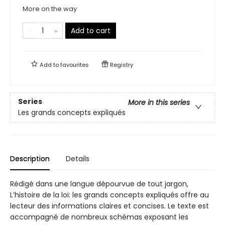
More on the way
Add to cart
Add to
favourites
Registry
Series
More in this series
Les grands concepts expliqués
Description
Details
Rédigé dans une langue dépourvue de tout jargon,
L’histoire de la loi: les grands concepts expliqués offre au
lecteur des informations claires et concises. Le texte est
accompagné de nombreux schémas exposant les