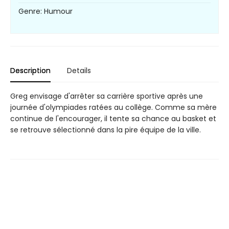
Genre: Humour
Description
Details
Greg envisage d'arrêter sa carrière sportive après une
journée d'olympiades ratées au collège. Comme sa mère
continue de l'encourager, il tente sa chance au basket et
se retrouve sélectionné dans la pire équipe de la ville.