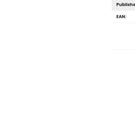
Publishe
EAN: