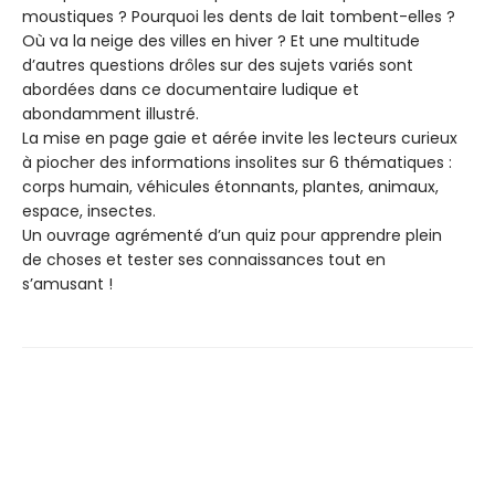
moustiques ? Pourquoi les dents de lait tombent-elles ?
Où va la neige des villes en hiver ? Et une multitude
d’autres questions drôles sur des sujets variés sont
abordées dans ce documentaire ludique et
abondamment illustré.
La mise en page gaie et aérée invite les lecteurs curieux
à piocher des informations insolites sur 6 thématiques :
corps humain, véhicules étonnants, plantes, animaux,
espace, insectes.
Un ouvrage agrémenté d’un quiz pour apprendre plein
de choses et tester ses connaissances tout en
s’amusant !