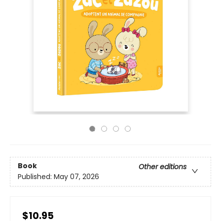
Book
Other editions
Published:
May 07, 2026
$10.95