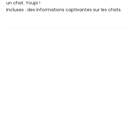
un chat. Youpi !
Incluses : des informations captivantes sur les chats.