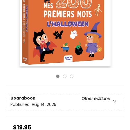
Boardbook
Other editions
Published:
Aug 14, 2025
$19.95