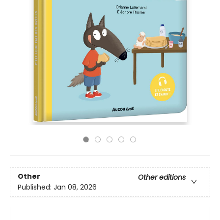
Other
Other editions
Published:
Jan 08, 2026