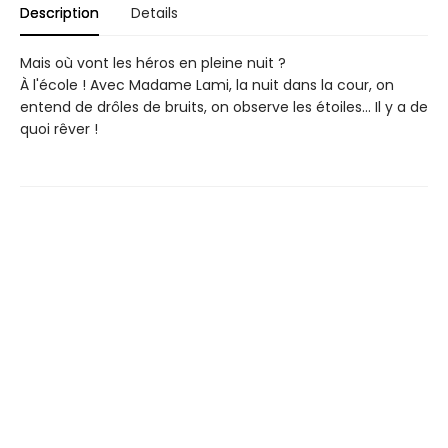
Description
Details
Mais où vont les héros en pleine nuit ?
À l'école ! Avec Madame Lami, la nuit dans la cour, on
entend de drôles de bruits, on observe les étoiles... Il y a de
quoi rêver !