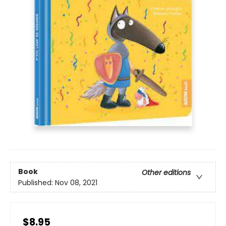
Book
Other editions
Published:
Nov 08, 2021
$8.95