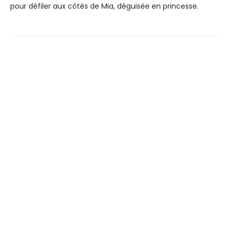
pour défiler aux côtés de Mia, déguisée en princesse.