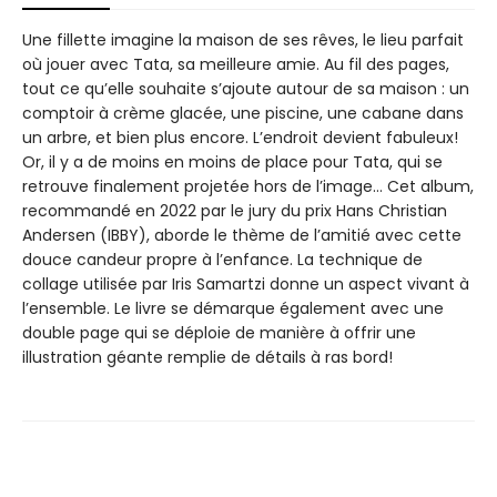
Une fillette imagine la maison de ses rêves, le lieu parfait
où jouer avec Tata, sa meilleure amie. Au fil des pages,
tout ce qu’elle souhaite s’ajoute autour de sa maison : un
comptoir à crème glacée, une piscine, une cabane dans
un arbre, et bien plus encore. L’endroit devient fabuleux!
Or, il y a de moins en moins de place pour Tata, qui se
retrouve finalement projetée hors de l’image… Cet album,
recommandé en 2022 par le jury du prix Hans Christian
Andersen (IBBY), aborde le thème de l’amitié avec cette
douce candeur propre à l’enfance. La technique de
collage utilisée par Iris Samartzi donne un aspect vivant à
l’ensemble. Le livre se démarque également avec une
double page qui se déploie de manière à offrir une
illustration géante remplie de détails à ras bord!