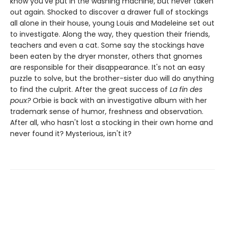
know you've put in the washing machine, but never taken
out again. Shocked to discover a drawer full of stockings
all alone in their house, young Louis and Madeleine set out
to investigate. Along the way, they question their friends,
teachers and even a cat. Some say the stockings have
been eaten by the dryer monster, others that gnomes
are responsible for their disappearance. It's not an easy
puzzle to solve, but the brother-sister duo will do anything
to find the culprit. After the great success of
La fin des
poux?
Orbie is back with an investigative album with her
trademark sense of humor, freshness and observation.
After all, who hasn't lost a stocking in their own home and
never found it? Mysterious, isn't it?