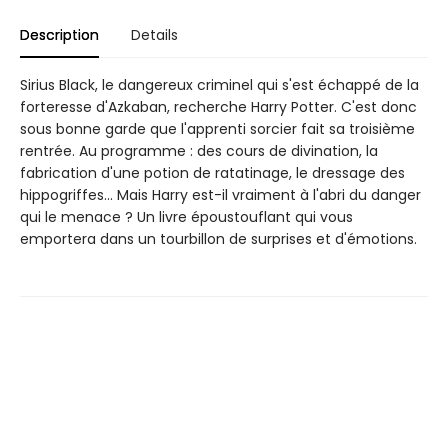
Description
Details
Sirius Black, le dangereux criminel qui s'est échappé de la
forteresse d'Azkaban, recherche Harry Potter. C'est donc
sous bonne garde que l'apprenti sorcier fait sa troisième
rentrée. Au programme : des cours de divination, la
fabrication d'une potion de ratatinage, le dressage des
hippogriffes... Mais Harry est-il vraiment à l'abri du danger
qui le menace ? Un livre époustouflant qui vous
emportera dans un tourbillon de surprises et d'émotions.