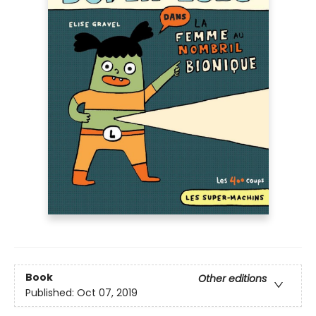
Book
Other editions
Published:
Oct 07, 2019