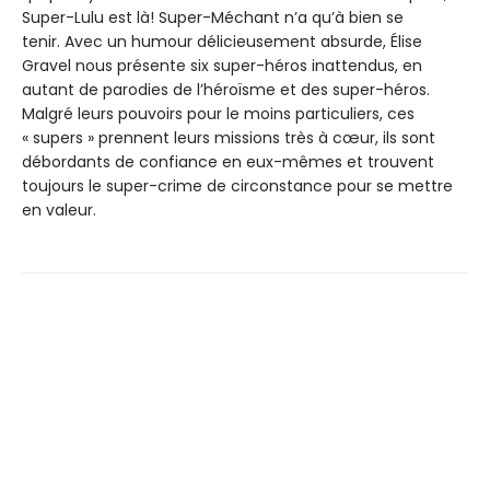
Super-Lulu est là! Super-Méchant n’a qu’à bien se
tenir. Avec un humour délicieusement absurde, Élise
Gravel nous présente six super-héros inattendus, en
autant de parodies de l’héroïsme et des super-héros.
Malgré leurs pouvoirs pour le moins particuliers, ces
« supers » prennent leurs missions très à cœur, ils sont
débordants de confiance en eux-mêmes et trouvent
toujours le super-crime de circonstance pour se mettre
en valeur.