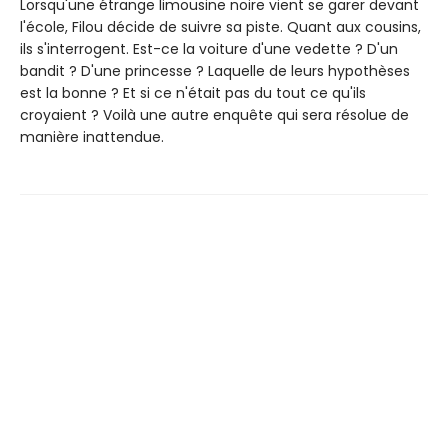
Lorsqu'une étrange limousine noire vient se garer devant
l'école, Filou décide de suivre sa piste. Quant aux cousins,
ils s'interrogent. Est-ce la voiture d'une vedette ? D'un
bandit ? D'une princesse ? Laquelle de leurs hypothèses
est la bonne ? Et si ce n'était pas du tout ce qu'ils
croyaient ? Voilà une autre enquête qui sera résolue de
manière inattendue.