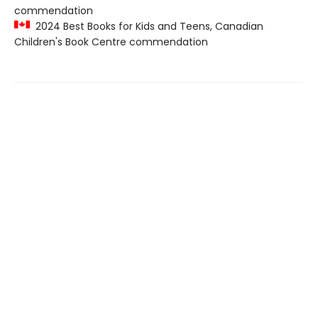
commendation
2024 Best Books for Kids and Teens, Canadian
Children's Book Centre commendation