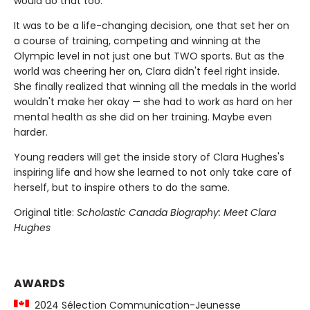
would do that too.
It was to be a life-changing decision, one that set her on
a course of training, competing and winning at the
Olympic level in not just one but TWO sports. But as the
world was cheering her on, Clara didn't feel right inside.
She finally realized that winning all the medals in the world
wouldn't make her okay — she had to work as hard on her
mental health as she did on her training. Maybe even
harder.
Young readers will get the inside story of Clara Hughes's
inspiring life and how she learned to not only take care of
herself, but to inspire others to do the same.
Original title:
Scholastic Canada Biography: Meet Clara
Hughes
AWARDS
2024 Sélection Communication-Jeunesse