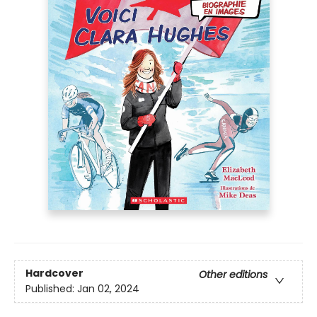
Hardcover
Other editions
Published:
Jan 02, 2024