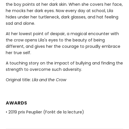
the boy points at her dark skin. When she covers her face,
he mocks her dark eyes. Now every day at school, Lila
hides under her turtleneck, dark glasses, and hat feeling
sad and alone.
At her lowest point of despair, a magical encounter with
the crow opens Lila's eyes to the beauty of being
different, and gives her the courage to proudly embrace
her true self.
A touching story on the impact of bullying and finding the
strength to overcome such adversity.
Original title:
Lila and the Crow
AWARDS
• 2019 prix Peuplier (Forêt de la lecture)