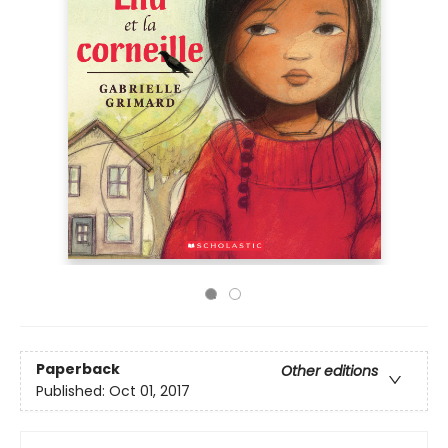
Paperback
Other editions
Published:
Oct 01, 2017