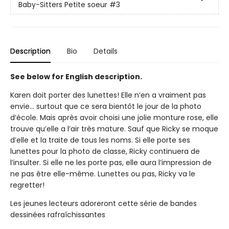
Baby-Sitters Petite soeur
#3
Description
Bio
Details
See below for English description.
Karen doit porter des lunettes! Elle n’en a vraiment pas
envie… surtout que ce sera bientôt le jour de la photo
d’école. Mais après avoir choisi une jolie monture rose, elle
trouve qu’elle a l’air très mature. Sauf que Ricky se moque
d’elle et la traite de tous les noms. Si elle porte ses
lunettes pour la photo de classe, Ricky continuera de
l’insulter. Si elle ne les porte pas, elle aura l’impression de
ne pas être elle-même. Lunettes ou pas, Ricky va le
regretter!
Les jeunes lecteurs adoreront cette série de bandes
dessinées rafraîchissantes