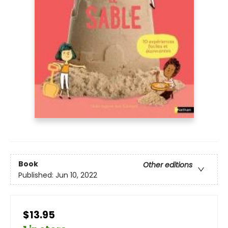
Book
Other editions
Published:
Jun 10, 2022
$13.95